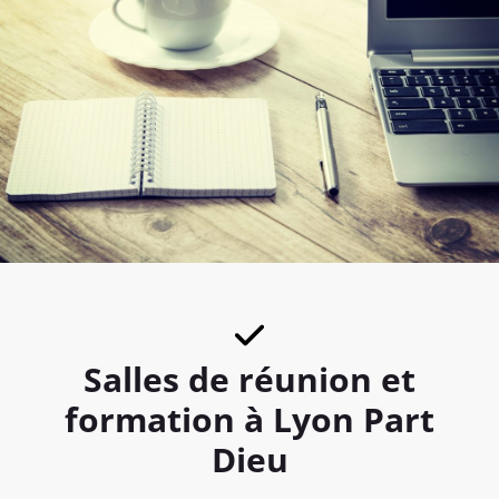
Salles de réunion et
formation à Lyon Part
Dieu