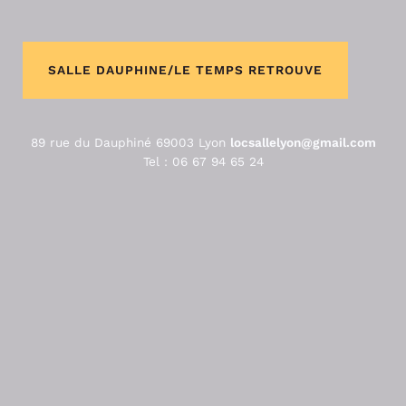
SALLE DAUPHINE/LE TEMPS RETROUVE
89 rue du Dauphiné 69003 Lyon
locsallelyon@gmail.com
Tel : 06 67 94 65 24