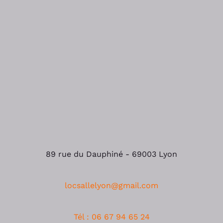
89 rue du Dauphiné - 69003 Lyon
locsallelyon@gmail.com
Tél : 06 67 94 65 24