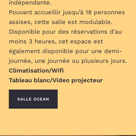
indépendante.
Pouvant accueillir jusqu’à 18 personnes
assises, cette salle est modulable.
Disponible pour des réservations d’au
moins 3 heures, cet espace est
également disponible pour une demi-
journée, une journée ou plusieurs jours.
Climatisation/Wifi
Tableau blanc/Video projecteur
SALLE OCEAN