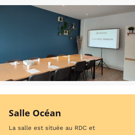
Salle Océan
La salle est située au RDC et