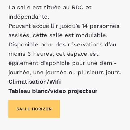
La salle est située au RDC et
indépendante.
Pouvant accueillir jusqu’à 14 personnes
assises, cette salle est modulable.
Disponible pour des réservations d’au
moins 3 heures, cet espace est
également disponible pour une demi-
journée, une journée ou plusieurs jours.
Climatisation/Wifi
Tableau blanc/video projecteur
SALLE HORIZON