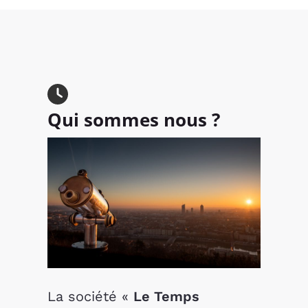
Qui sommes nous ?
La société «
Le Temps