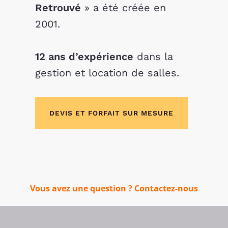
Retrouvé
» a été créée en
2001.
12 ans d’expérience
dans la
gestion et location de salles.
DEVIS ET FORFAIT SUR MESURE
Vous avez une question ?
Contactez-nous