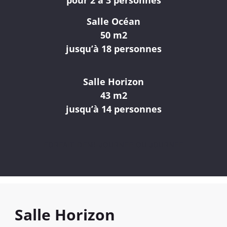
Salle Océan
50 m2
jusqu’à 18 personnes
Salle Horizon
43 m2
jusqu’à 14 personnes
FORFAIT DEMI-JOURNEE OU JOURNEE
Salle Horizon