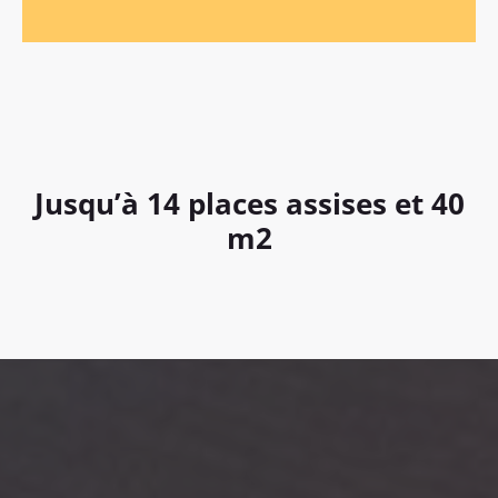
Jusqu’à 14 places assises et 40
m2