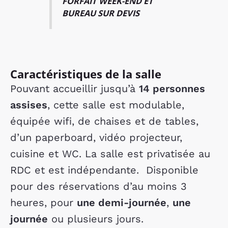
FORFAIT WEEK-END ET
BUREAU SUR DEVIS
Caractéristiques de la salle
Pouvant accueillir jusqu’à
14 personnes
assises
, cette salle est modulable,
équipée wifi, de chaises et de tables,
d’un paperboard, vidéo projecteur,
cuisine et WC. La salle est privatisée au
RDC et est indépendante. Disponible
pour des réservations d’au moins 3
heures, pour
une demi-journée
,
une
journée
ou plusieurs jours.