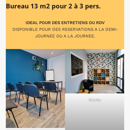
Bureau 13 m2 pour 2 à 3 pers.
IDEAL POUR DES ENTRETIENS OU RDV
DISPONIBLE POUR DES RESERVATIONS A LA DEMI-
JOURNEE OU A LA JOURNEE.
Entrée