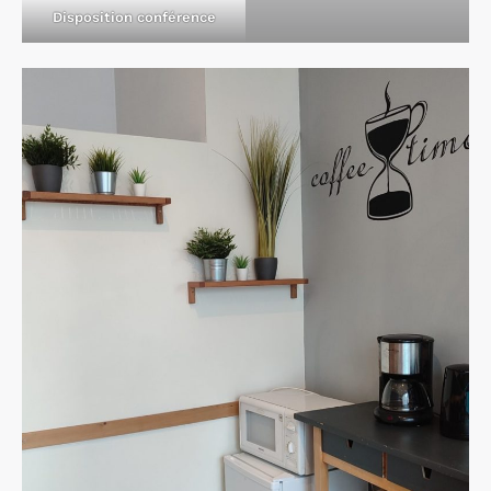
Disposition conférence