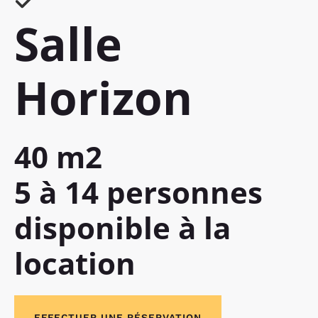
Salle
Horizon
40 m2
5 à 14 personnes
disponible à la
location
EFFECTUER UNE RÉSERVATION