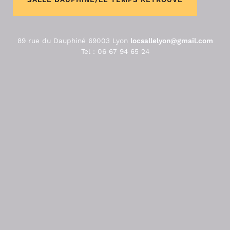
89 rue du Dauphiné 69003 Lyon
locsallelyon@gmail.com
Tel : 06 67 94 65 24