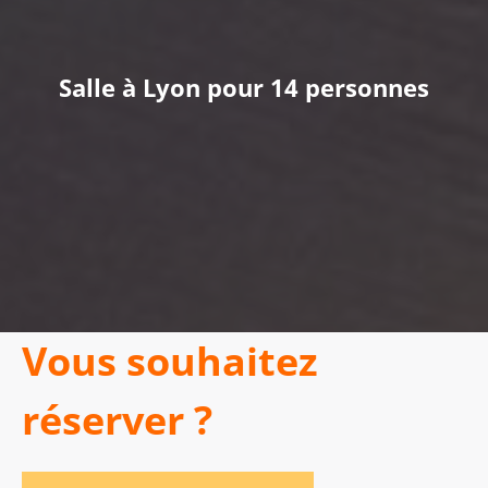
Salle à Lyon pour 14 personnes
Vous souhaitez
réserver ?