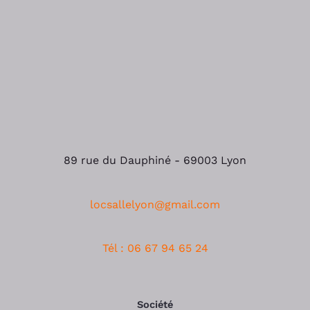
89 rue du Dauphiné - 69003 Lyon
locsallelyon@gmail.com
Tél : 06 67 94 65 24
Société