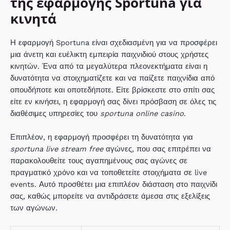
της εφαρμογής Sportuna για
κινητά
Η εφαρμογή Sportuna είναι σχεδιασμένη για να προσφέρει
μια άνετη και ευέλικτη εμπειρία παιχνιδιού στους χρήστες
κινητών. Ένα από τα μεγαλύτερα πλεονεκτήματα είναι η
δυνατότητα να στοιχηματίζετε και να παίζετε παιχνίδια από
οπουδήποτε και οποτεδήποτε. Είτε βρίσκεστε στο σπίτι σας
είτε εν κινήσει, η εφαρμογή σας δίνει πρόσβαση σε όλες τις
διαθέσιμες υπηρεσίες του
sportuna online casino
.
Επιπλέον, η εφαρμογή προσφέρει τη δυνατότητα για
sportuna live stream free
αγώνες, που σας επιτρέπει να
παρακολουθείτε τους αγαπημένους σας αγώνες σε
πραγματικό χρόνο και να τοποθετείτε στοιχήματα σε live
events. Αυτό προσθέτει μια επιπλέον διάσταση στο παιχνίδι
σας, καθώς μπορείτε να αντιδράσετε άμεσα στις εξελίξεις
των αγώνων.