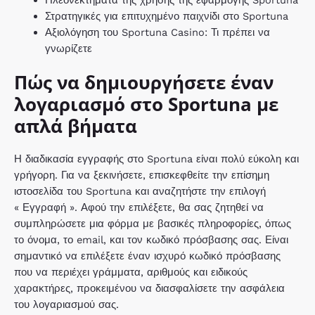
Στρατηγικές για επιτυχημένο παιχνίδι στο Sportuna
Αξιολόγηση του Sportuna Casino: Τι πρέπει να
γνωρίζετε
Πώς να δημιουργήσετε έναν
λογαριασμό στο Sportuna με
απλά βήματα
Η διαδικασία εγγραφής στο Sportuna είναι πολύ εύκολη και
γρήγορη. Για να ξεκινήσετε, επισκεφθείτε την επίσημη
ιστοσελίδα του Sportuna και αναζητήστε την επιλογή
« Εγγραφή ». Αφού την επιλέξετε, θα σας ζητηθεί να
συμπληρώσετε μια φόρμα με βασικές πληροφορίες, όπως
το όνομα, το email, και τον κωδικό πρόσβασης σας. Είναι
σημαντικό να επιλέξετε έναν ισχυρό κωδικό πρόσβασης
που να περιέχει γράμματα, αριθμούς και ειδικούς
χαρακτήρες, προκειμένου να διασφαλίσετε την ασφάλεια
του λογαριασμού σας.