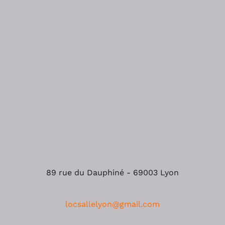
89 rue du Dauphiné - 69003 Lyon
locsallelyon@gmail.com