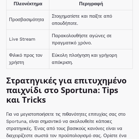
Πλεονέκτημα
Περιγραφή
Στοιχηματίστε και παίξτε από
Προσβασιμότητα
οπουδήποτε.
Παρακολουθήστε αγώνες σε
Live Stream
πραγματικό χρόνο.
Φιλικό προς τον
Εύκολη πλοήγηση και γρήγορη
χρήστη
απόκριση.
Στρατηγικές για επιτυχημένο
παιχνίδι στο Sportuna: Tips
και Tricks
Για να μεγιστοποιήσετε τις πιθανότητες επιτυχίας σας στο
Sportuna, είναι σημαντικό να ακολουθείτε κάποιες
στρατηγικές. Ένας από τους βασικούς κανόνες είναι να
διαχειρίζεστε σωστά τον προϋπολογισμό σας. Ορίστε ένα