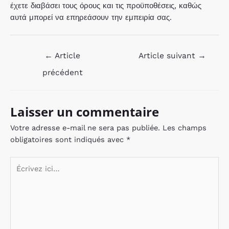
έχετε διαβάσει τους όρους και τις προϋποθέσεις, καθώς
αυτά μπορεί να επηρεάσουν την εμπειρία σας.
Navigation
←
Article
Article suivant
→
de
précédent
l’article
Laisser un commentaire
Votre adresse e-mail ne sera pas publiée.
Les champs
obligatoires sont indiqués avec
*
Écrivez
ici…