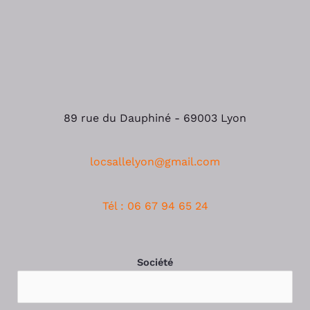
89 rue du Dauphiné - 69003 Lyon
locsallelyon@gmail.com
Tél : 06 67 94 65 24
Société