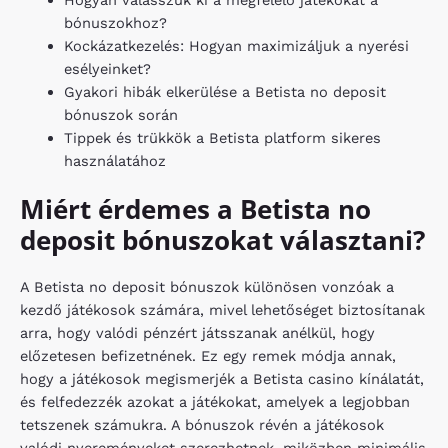
bónuszokhoz?
Kockázatkezelés: Hogyan maximizáljuk a nyerési
esélyeinket?
Gyakori hibák elkerülése a Betista no deposit
bónuszok során
Tippek és trükkök a Betista platform sikeres
használatához
Miért érdemes a Betista no
deposit bónuszokat választani?
A Betista no deposit bónuszok különösen vonzóak a
kezdő játékosok számára, mivel lehetőséget biztosítanak
arra, hogy valódi pénzért játsszanak anélkül, hogy
előzetesen befizetnének. Ez egy remek módja annak,
hogy a játékosok megismerjék a Betista casino kínálatát,
és felfedezzék azokat a játékokat, amelyek a legjobban
tetszenek számukra. A bónuszok révén a játékosok