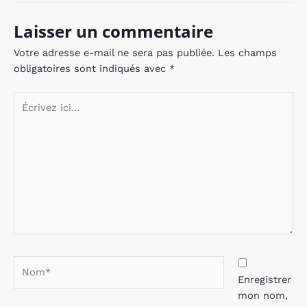
Laisser un commentaire
Votre adresse e-mail ne sera pas publiée.
Les champs
obligatoires sont indiqués avec
*
Écrivez
ici…
Nom*
Enregistrer
mon nom,