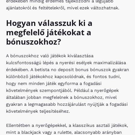
érdekében mindig érdemes tájékozódni a legújabb
ajánlatokról és feltételekről, mivel ezek változhatnak.
Hogyan válasszuk ki a
megfelelő játékokat a
bónuszokhoz?
A bónuszokhoz való játékok kiválasztása
kulcsfontosságú lépés a nyerési esélyek maximalizálása
érdekében. A
betista no deposit bonus
bónuszok gyakran
különböző játékokhoz kapcsolódnak, és fontos tudni,
hogy nem minden játék egyforma a fogadási
követelmények szempontjából. Például a nyerőgépek
általában jobban megfelelnek a bónuszokhoz, mivel
gyakran a legmagasabb hozzájárulást nyújtják a fogadási
követelmények teljesítéséhez.
Ellentétben a nyerőgépekkel, a klasszikus asztali játékok,
mint a blackjack vagy a rulette, alacsonyabb arányban