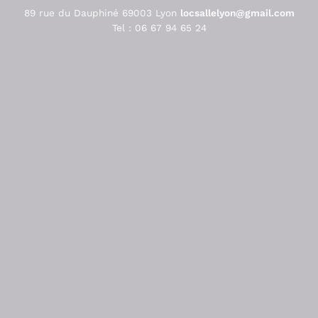
89 rue du Dauphiné 69003 Lyon
locsallelyon@gmail.com
Tel : 06 67 94 65 24