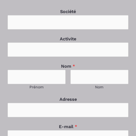
Société
Activite
Nom
*
Prénom
Nom
Adresse
E-mail
*