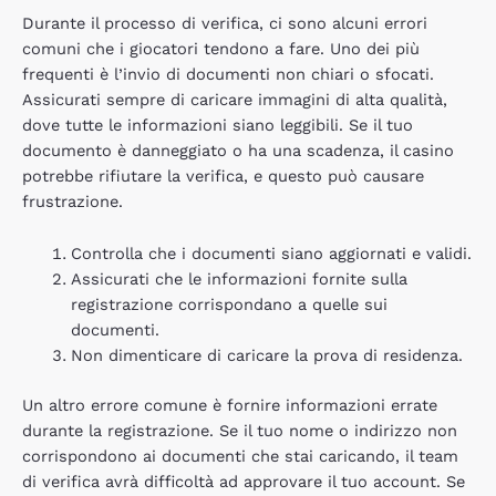
Durante il processo di verifica, ci sono alcuni errori
comuni che i giocatori tendono a fare. Uno dei più
frequenti è l’invio di documenti non chiari o sfocati.
Assicurati sempre di caricare immagini di alta qualità,
dove tutte le informazioni siano leggibili. Se il tuo
documento è danneggiato o ha una scadenza, il casino
potrebbe rifiutare la verifica, e questo può causare
frustrazione.
Controlla che i documenti siano aggiornati e validi.
Assicurati che le informazioni fornite sulla
registrazione corrispondano a quelle sui
documenti.
Non dimenticare di caricare la prova di residenza.
Un altro errore comune è fornire informazioni errate
durante la registrazione. Se il tuo nome o indirizzo non
corrispondono ai documenti che stai caricando, il team
di verifica avrà difficoltà ad approvare il tuo account. Se