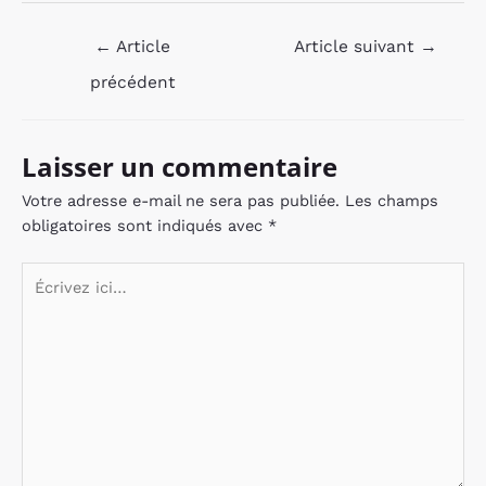
Navigation
←
Article
Article suivant
→
de
précédent
l’article
Laisser un commentaire
Votre adresse e-mail ne sera pas publiée.
Les champs
obligatoires sont indiqués avec
*
Écrivez
ici…