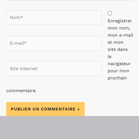
Nom*
Enregistrer
mon nom,
mon e-mail
E-
et mon
mail*
site dans
le
navigateur
Site
pour mon
Internet
prochain
commentaire.