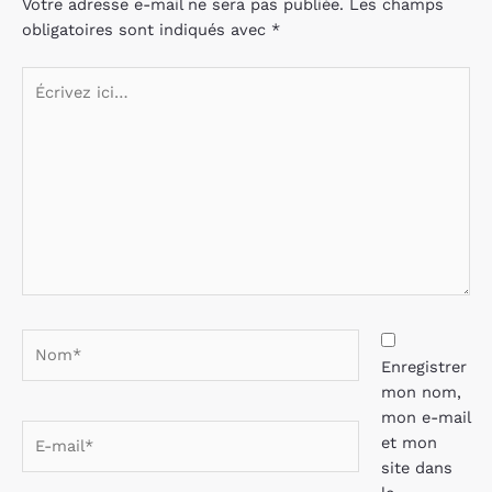
Votre adresse e-mail ne sera pas publiée.
Les champs
obligatoires sont indiqués avec
*
Écrivez
ici…
Nom*
Enregistrer
mon nom,
mon e-mail
E-
et mon
mail*
site dans