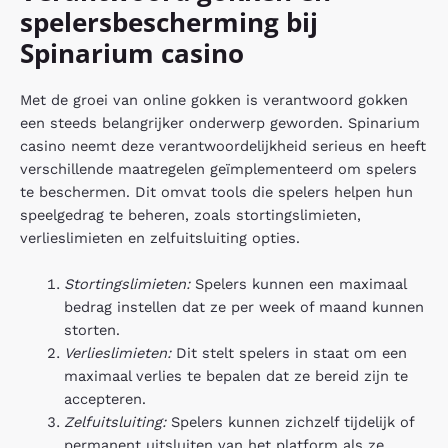
spelersbescherming bij
Spinarium casino
Met de groei van online gokken is verantwoord gokken
een steeds belangrijker onderwerp geworden. Spinarium
casino neemt deze verantwoordelijkheid serieus en heeft
verschillende maatregelen geïmplementeerd om spelers
te beschermen. Dit omvat tools die spelers helpen hun
speelgedrag te beheren, zoals stortingslimieten,
verlieslimieten en zelfuitsluiting opties.
Stortingslimieten:
Spelers kunnen een maximaal
bedrag instellen dat ze per week of maand kunnen
storten.
Verlieslimieten:
Dit stelt spelers in staat om een
maximaal verlies te bepalen dat ze bereid zijn te
accepteren.
Zelfuitsluiting:
Spelers kunnen zichzelf tijdelijk of
permanent uitsluiten van het platform als ze