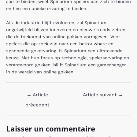
aan te bieden, weet Spinarium spelers aan zich te binden
en hen een unieke ervaring te bieden.
Als de industrie blijft evolueren, zal Spinarium
ongetwijfeld blijven innoveren en nieuwe trends zetten
die de toekomst van online gokken vormgeven. Voor
spelers die op zoek zijn naar een betrouwbare en
spannende gokervaring, is Spinarium een uitstekende
keuze. Met hun focus op technologie, spelerservaring en
verantwoord gokken, blijft Spinarium een gamechanger
in de wereld van online gokken.
Navigation
←
Article
Article suivant
→
de
précédent
l’article
Laisser un commentaire