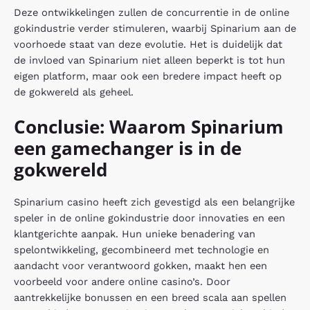
Deze ontwikkelingen zullen de concurrentie in de online
gokindustrie verder stimuleren, waarbij Spinarium aan de
voorhoede staat van deze evolutie. Het is duidelijk dat
de invloed van Spinarium niet alleen beperkt is tot hun
eigen platform, maar ook een bredere impact heeft op
de gokwereld als geheel.
Conclusie: Waarom Spinarium
een gamechanger is in de
gokwereld
Spinarium casino heeft zich gevestigd als een belangrijke
speler in de online gokindustrie door innovaties en een
klantgerichte aanpak. Hun unieke benadering van
spelontwikkeling, gecombineerd met technologie en
aandacht voor verantwoord gokken, maakt hen een
voorbeeld voor andere online casino’s. Door
aantrekkelijke bonussen en een breed scala aan spellen