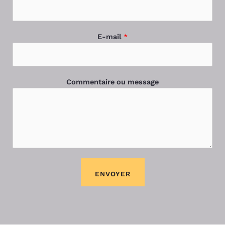
E-mail
*
Commentaire ou message
ENVOYER