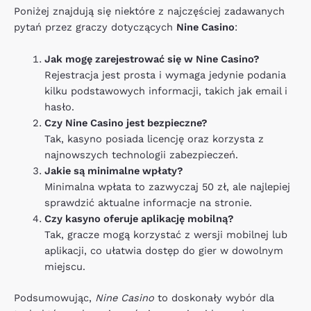
Poniżej znajdują się niektóre z najczęściej zadawanych
pytań przez graczy dotyczących
Nine Casino
:
Jak mogę zarejestrować się w Nine Casino?
Rejestracja jest prosta i wymaga jedynie podania
kilku podstawowych informacji, takich jak email i
hasło.
Czy Nine Casino jest bezpieczne?
Tak, kasyno posiada licencję oraz korzysta z
najnowszych technologii zabezpieczeń.
Jakie są minimalne wpłaty?
Minimalna wpłata to zazwyczaj 50 zł, ale najlepiej
sprawdzić aktualne informacje na stronie.
Czy kasyno oferuje aplikację mobilną?
Tak, gracze mogą korzystać z wersji mobilnej lub
aplikacji, co ułatwia dostęp do gier w dowolnym
miejscu.
Podsumowując,
Nine Casino
to doskonały wybór dla