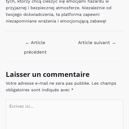
tych, którzy chcą cieszyć się emocjami hazardu w
przyjaznej i bezpiecznej atmosferze. Niezależnie od
twojego doświadczenia, ta platforma zapewni
niezapomniane wrażenia i emocjonującą zabawę!
Navigation
←
Article
Article suivant
→
de
précédent
l’article
Laisser un commentaire
Votre adresse e-mail ne sera pas publiée.
Les champs
obligatoires sont indiqués avec
*
Écrivez
ici…