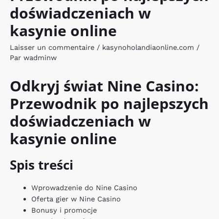
doświadczeniach w
kasynie online
Laisser un commentaire
/
kasynoholandiaonline.com
/
Par
wadminw
Odkryj świat Nine Casino:
Przewodnik po najlepszych
doświadczeniach w
kasynie online
Spis treści
Wprowadzenie do Nine Casino
Oferta gier w Nine Casino
Bonusy i promocje